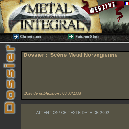
Chroniques
Futures Stars
Dossier : Scène Metal Norvégienne
Date de publication
: 08/03/2008
ATTENTION! CE TEXTE DATE DE 2002