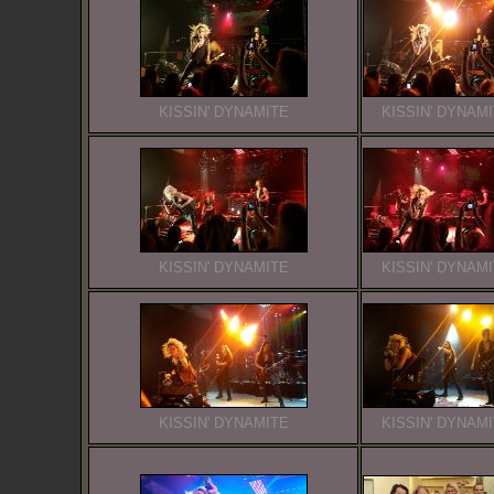
KISSIN' DYNAMITE
KISSIN' DYNAM
KISSIN' DYNAMITE
KISSIN' DYNAM
KISSIN' DYNAMITE
KISSIN' DYNAM