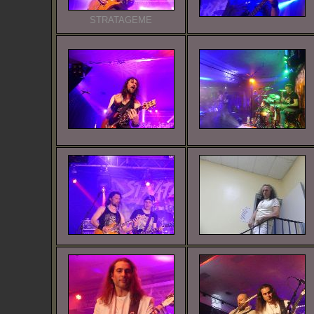
STRATAGEME