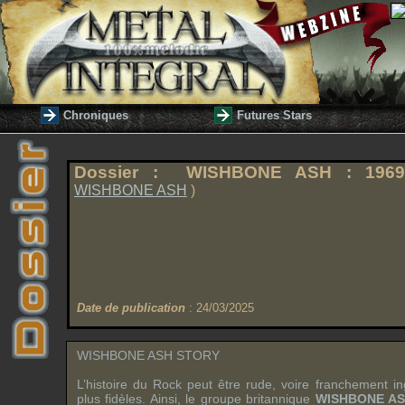
Chroniques
Futures Stars
Dossier : WISHBONE ASH : 1969-1
WISHBONE ASH
)
Date de publication
: 24/03/2025
WISHBONE ASH STORY
L’histoire du Rock peut être rude, voire franchement in
plus fidèles. Ainsi, le groupe britannique
WISHBONE A