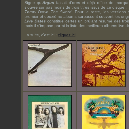
Signe qu’
Argus
faisait d’ores et déjà office de marque
s’ouvre sur pas moins de trois titres issus de ce disque :
Throw Down The Sword
. Pour le reste, les versions 
premier et deuxième albums surpassent souvent les orig
Live Dates
constitue certes un brûlant résumé des tro
mais il s’impose parmi la liste des meilleurs albums live 
La suite, c'est ici :
cliquez ici