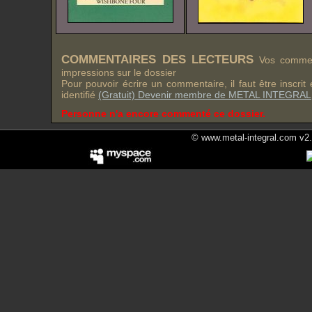
COMMENTAIRES DES LECTEURS
Vos comment
impressions sur le dossier
Pour pouvoir écrire un commentaire, il faut être inscri
identifié
(Gratuit) Devenir membre de METAL INTEGRAL
Personne n'a encore commenté ce dossier.
© www.metal-integral.com v2.5