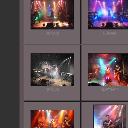
DUNAM
DUNAM
DUNAM
AMETHYS