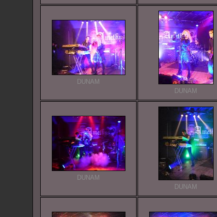
DUNAM
DUNAM
DUNAM
DUNAM