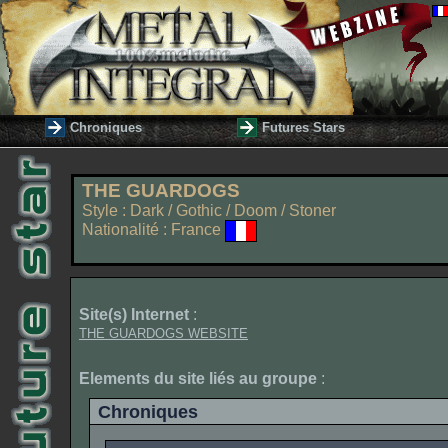
Chroniques
Futures Stars
THE GUARDOGS
Style : Dark / Gothic / Doom / Stoner
Nationalité : France
Site(s) Internet
:
THE GUARDOGS WEBSITE
Elements du site liés au groupe
:
Chroniques