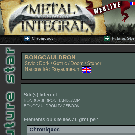
Chroniques
Futures Star
BONGCAULDRON
Style : Dark / Gothic / Doom / Stoner
Nationalité : Royaume-uni
Site(s) Internet
:
BONDCAULDRON BANDCAMP
BONGCAULDRON FACEBOOK
Elements du site liés au groupe
:
Chroniques