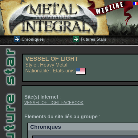
Chroniques
Futures Stars
VESSEL OF LIGHT
Style : Heavy Metal
Nationalité : États-unis
Site(s) Internet
:
VESSEL OF LIGHT FACEBOOK
Elements du site liés au groupe
:
Chroniques