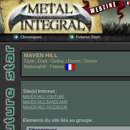
Chroniques
Futures Stars
MAVEN HILL
Style : Dark / Gothic / Doom / Stoner
Nationalité : France
Site(s) Internet
:
MAVEN HILL YOUTUBE
MAVEN HILL BANDCAMP
MAVEN HILL FACEBOOK
Elements du site liés au groupe
: