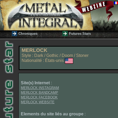
Chroniques
Futures Stars
MERLOCK
Style : Dark / Gothic / Doom / Stoner
Nationalité : États-unis
Site(s) Internet
:
MERLOCK INSTAGRAM
MERLOCK BANDCAMP
MERLOCK FACEBOOK
MERLOCK WEBSITE
Elements du site liés au groupe
: