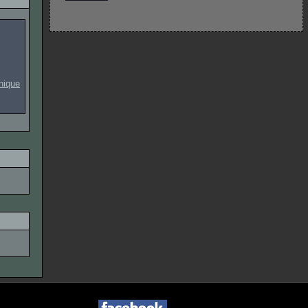
onique