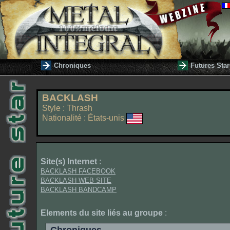
Chroniques
Futures Star
BACKLASH
Style : Thrash
Nationalité : États-unis
Site(s) Internet
:
BACKLASH FACEBOOK
BACKLASH WEB SITE
BACKLASH BANDCAMP
Elements du site liés au groupe
: