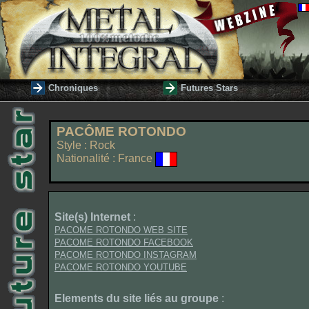
Chroniques
Futures Stars
PACÔME ROTONDO
Style : Rock
Nationalité : France
Site(s) Internet
:
PACOME ROTONDO WEB SITE
PACOME ROTONDO FACEBOOK
PACOME ROTONDO INSTAGRAM
PACOME ROTONDO YOUTUBE
Elements du site liés au groupe
: