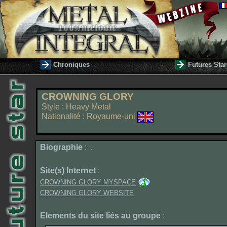
Chroniques
Futures Star
CROWNING GLORY
Style : Heavy Metal
Nationalité : Royaume-uni
Biographie
: .
Site(s) Internet
:
CROWNING GLORY MYSPACE
CROWNING GLORY WEBSITE
Elements du site liés au groupe
: