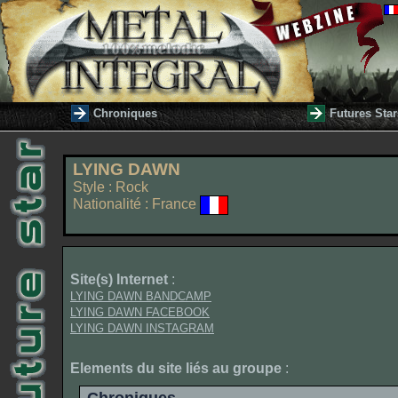
Chroniques
Futures Star
LYING DAWN
Style : Rock
Nationalité : France
Site(s) Internet
:
LYING DAWN BANDCAMP
LYING DAWN FACEBOOK
LYING DAWN INSTAGRAM
Elements du site liés au groupe
: