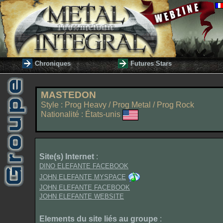
Chroniques
Futures Stars
MASTEDON
Style : Prog Heavy / Prog Metal / Prog Rock
Nationalité : États-unis
Site(s) Internet
:
DINO ELEFANTE FACEBOOK
JOHN ELEFANTE MYSPACE
JOHN ELEFANTE FACEBOOK
JOHN ELEFANTE WEBSITE
Elements du site liés au groupe
: