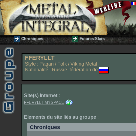
Chroniques
Futures Stars
FFERYLLT
Style : Pagan / Folk / Viking Metal
Nationalité : Russie, fédération de
Site(s) Internet
:
FFERYLLT MYSPACE
Elements du site liés au groupe
:
Chroniques