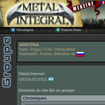
Chroniques
Futures Stars
ARKONA
Style : Pagan / Folk / Viking Metal
Nationalité : Russie, fédération de
Site(s) Internet
:
ARKONA MYSPACE
Elements du site liés au groupe
:
Chroniques