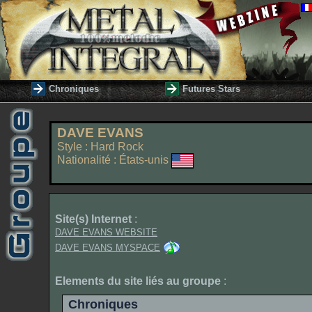
Chroniques
Futures Stars
DAVE EVANS
Style : Hard Rock
Nationalité : États-unis
Site(s) Internet
:
DAVE EVANS WEBSITE
DAVE EVANS MYSPACE
Elements du site liés au groupe
:
Chroniques