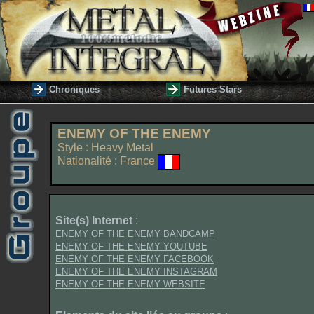
Chroniques
Futures Stars
ENEMY OF THE ENEMY
Style : Heavy Metal
Nationalité : France
Site(s) Internet
:
ENEMY OF THE ENEMY BANDCAMP
ENEMY OF THE ENEMY YOUTUBE
ENEMY OF THE ENEMY FACEBOOK
ENEMY OF THE ENEMY INSTAGRAM
ENEMY OF THE ENEMY WEBSITE