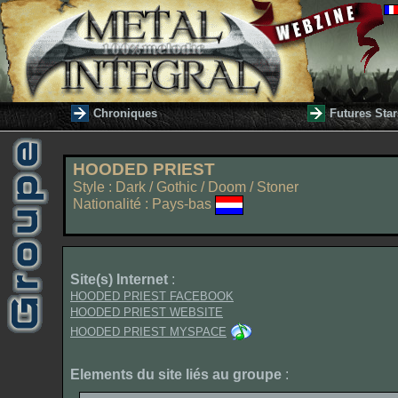
Chroniques
Futures Star
HOODED PRIEST
Style : Dark / Gothic / Doom / Stoner
Nationalité : Pays-bas
Site(s) Internet
:
HOODED PRIEST FACEBOOK
HOODED PRIEST WEBSITE
HOODED PRIEST MYSPACE
Elements du site liés au groupe
: