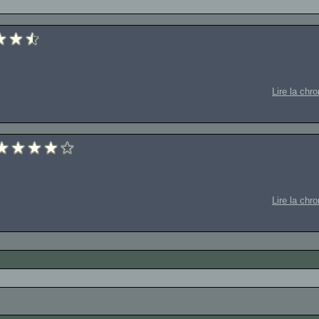
Lire la chr
Lire la chr