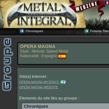
Chroniques
Futures Star
OPERA MAGNA
Style : Melodic Speed Metal
Nationalité : Espagne
Site(s) Internet
:
OPERA MAGNA MYSPACE
OPERA MAGNA WEBSITE
Elements du site liés au groupe
:
Chroniques