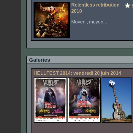
Relentless retribution
2010
Moyen , moyen...
Galeries
HELLFEST 2014: vendredi 20 juin 2014