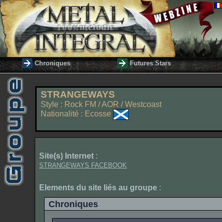
Chroniques
Futures Stars
STRANGEWAYS
Style : Rock FM / AOR / Westcoast
Nationalité : Ecosse
Site(s) Internet
:
STRANGEWAYS FACEBOOK
Elements du site liés au groupe
:
Chroniques