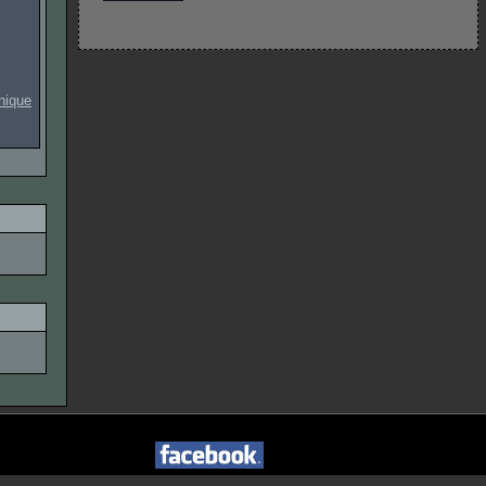
onique