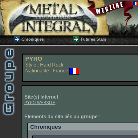
Chroniques
Futures Stars
PYRO
Style : Hard Rock
Nationalité : France
Site(s) Internet
:
PYRO WEBSITE
Elements du site liés au groupe
:
Chroniques