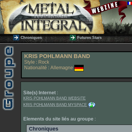
Chroniques
Futures Stars
KRIS POHLMANN BAND
Style : Rock
Nationalité : Allemagne
Site(s) Internet
:
KRIS POHLMANN BAND WEBSITE
KRIS POHLMANN BAND MYSPACE
Elements du site liés au groupe
:
Chroniques