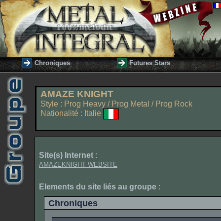
Chroniques
Futures Stars
AMAZE KNIGHT
Style : Prog Heavy / Prog Metal / Prog Rock
Nationalité : Italie
Site(s) Internet
:
AMAZEKNIGHT WEBSITE
Elements du site liés au groupe
:
Chroniques