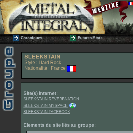
Chroniques
Futures Stars
SLEEKSTAIN
Style : Hard Rock
Nationalité : France
Site(s) Internet
:
SLEEKSTAIN REVERBNATION
SLEEKSTAIN MYSPACE
SLEEKSTAIN FACEBOOK
Elements du site liés au groupe
: