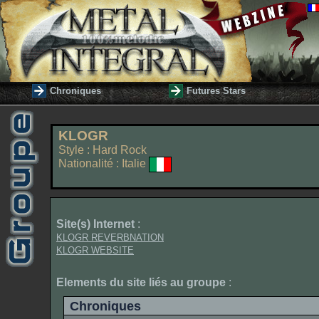
Chroniques
Futures Stars
KLOGR
Style : Hard Rock
Nationalité : Italie
Site(s) Internet
:
KLOGR REVERBNATION
KLOGR WEBSITE
Elements du site liés au groupe
:
Chroniques