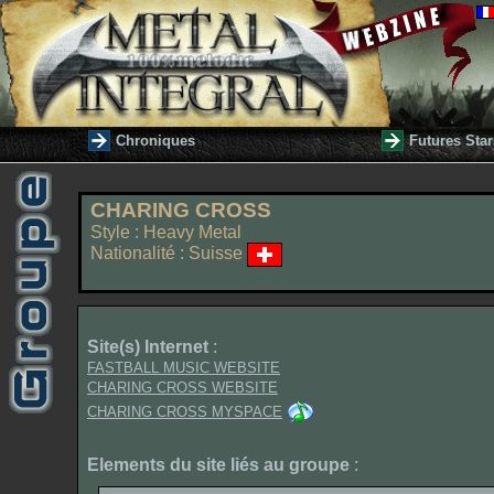
Chroniques
Futures Star
CHARING CROSS
Style : Heavy Metal
Nationalité : Suisse
Site(s) Internet
:
FASTBALL MUSIC WEBSITE
CHARING CROSS WEBSITE
CHARING CROSS MYSPACE
Elements du site liés au groupe
: