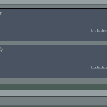
Lire la chr
Lire la chr