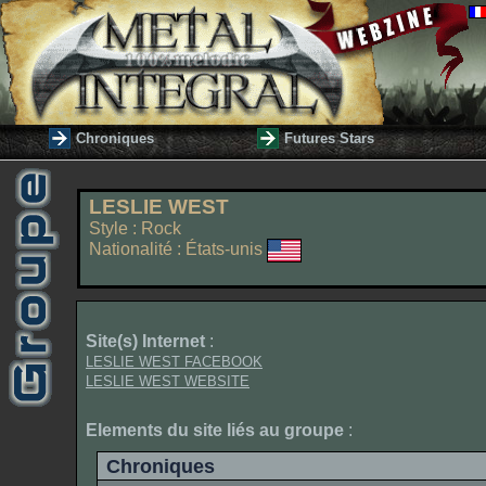
Chroniques
Futures Stars
LESLIE WEST
Style : Rock
Nationalité : États-unis
Site(s) Internet
:
LESLIE WEST FACEBOOK
LESLIE WEST WEBSITE
Elements du site liés au groupe
:
Chroniques