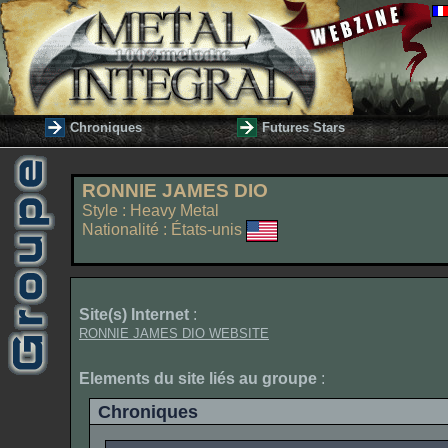
Chroniques
Futures Stars
RONNIE JAMES DIO
Style : Heavy Metal
Nationalité : États-unis
Site(s) Internet
:
RONNIE JAMES DIO WEBSITE
Elements du site liés au groupe
:
Chroniques