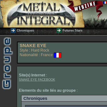
Chroniques
Futures Stars
SNAKE EYE
Style : Hard Rock
Nationalité : France
Site(s) Internet
:
SNAKE EYE FACEBOOK
Elements du site liés au groupe
:
Chroniques