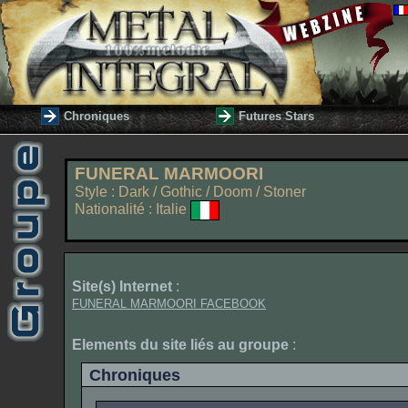
Chroniques
Futures Stars
FUNERAL MARMOORI
Style : Dark / Gothic / Doom / Stoner
Nationalité : Italie
Site(s) Internet
:
FUNERAL MARMOORI FACEBOOK
Elements du site liés au groupe
:
Chroniques