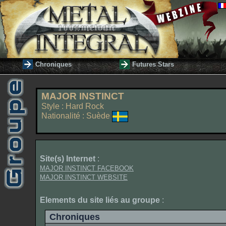
Chroniques
Futures Stars
MAJOR INSTINCT
Style : Hard Rock
Nationalité : Suède
Site(s) Internet
:
MAJOR INSTINCT FACEBOOK
MAJOR INSTINCT WEBSITE
Elements du site liés au groupe
:
Chroniques