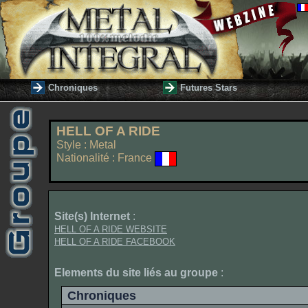
Chroniques
Futures Stars
HELL OF A RIDE
Style : Metal
Nationalité : France
Site(s) Internet
:
HELL OF A RIDE WEBSITE
HELL OF A RIDE FACEBOOK
Elements du site liés au groupe
:
Chroniques