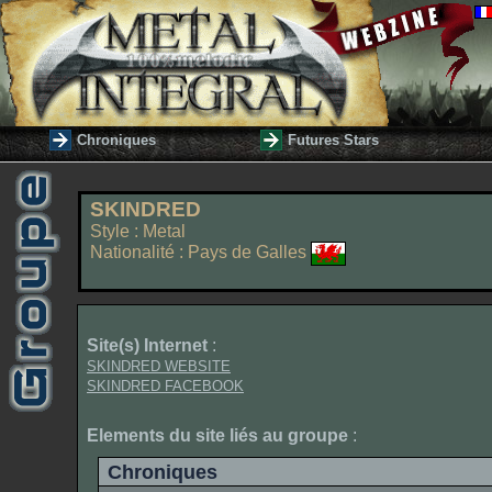
Chroniques
Futures Stars
SKINDRED
Style : Metal
Nationalité : Pays de Galles
Site(s) Internet
:
SKINDRED WEBSITE
SKINDRED FACEBOOK
Elements du site liés au groupe
:
Chroniques