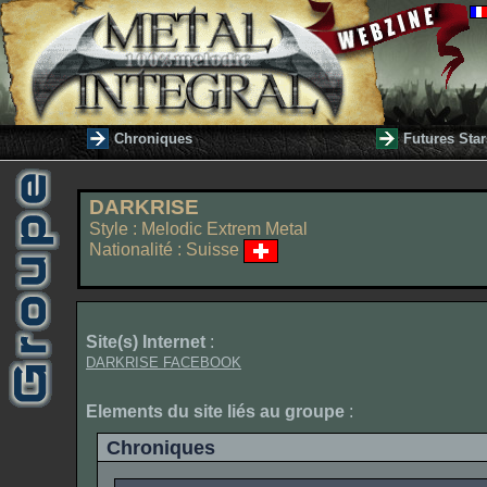
Chroniques
Futures Star
DARKRISE
Style : Melodic Extrem Metal
Nationalité : Suisse
Site(s) Internet
:
DARKRISE FACEBOOK
Elements du site liés au groupe
:
Chroniques