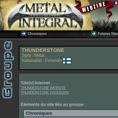
Chroniques
Futures Star
THUNDERSTONE
Style : Metal
Nationalité : Finlande
Site(s) Internet
:
THUNDERSTONE WEBSITE
THUNDERSTONE FACEBOOK
Elements du site liés au groupe
:
Chroniques