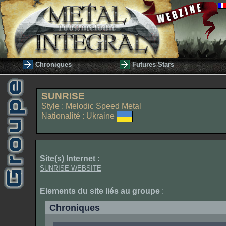
Chroniques
Futures Stars
SUNRISE
Style : Melodic Speed Metal
Nationalité : Ukraine
Site(s) Internet
:
SUNRISE WEBSITE
Elements du site liés au groupe
:
Chroniques