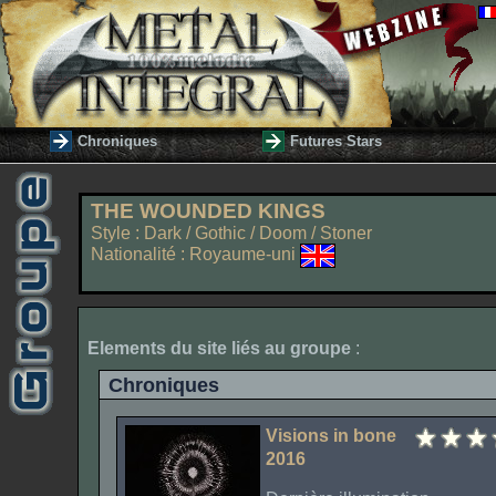
Chroniques
Futures Stars
THE WOUNDED KINGS
Style : Dark / Gothic / Doom / Stoner
Nationalité : Royaume-uni
Elements du site liés au groupe
:
Chroniques
Visions in bone
2016