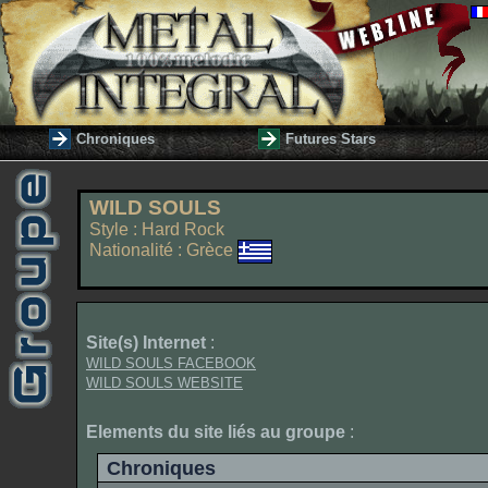
Chroniques
Futures Stars
WILD SOULS
Style : Hard Rock
Nationalité : Grèce
Site(s) Internet
:
WILD SOULS FACEBOOK
WILD SOULS WEBSITE
Elements du site liés au groupe
:
Chroniques