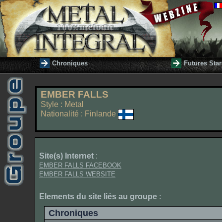
Chroniques
Futures Star
EMBER FALLS
Style : Metal
Nationalité : Finlande
Site(s) Internet
:
EMBER FALLS FACEBOOK
EMBER FALLS WEBSITE
Elements du site liés au groupe
:
Chroniques