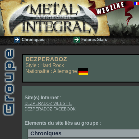
Chroniques
Futures Stars
DEZPERADOZ
Style : Hard Rock
Nationalité : Allemagne
Site(s) Internet
:
DEZPERADOZ WEBSITE
DEZPERADOZ FACEBOOK
Elements du site liés au groupe
:
Chroniques