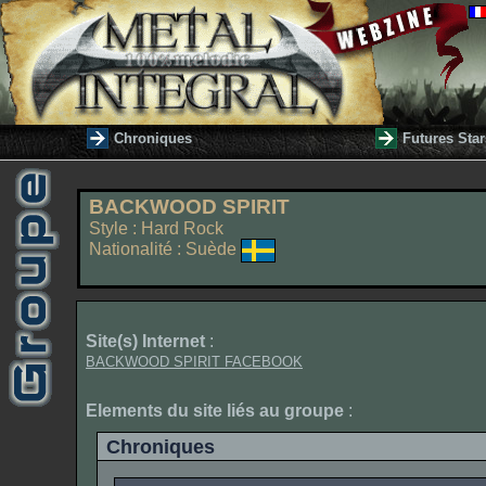
Chroniques
Futures Star
BACKWOOD SPIRIT
Style : Hard Rock
Nationalité : Suède
Site(s) Internet
:
BACKWOOD SPIRIT FACEBOOK
Elements du site liés au groupe
:
Chroniques