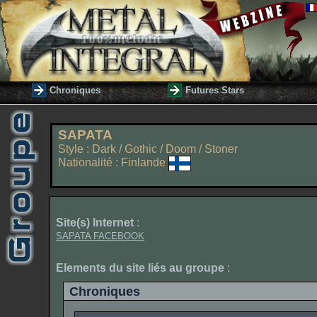
Chroniques
Futures Stars
SAPATA
Style : Dark / Gothic / Doom / Stoner
Nationalité : Finlande
Site(s) Internet
:
SAPATA FACEBOOK
Elements du site liés au groupe
:
Chroniques