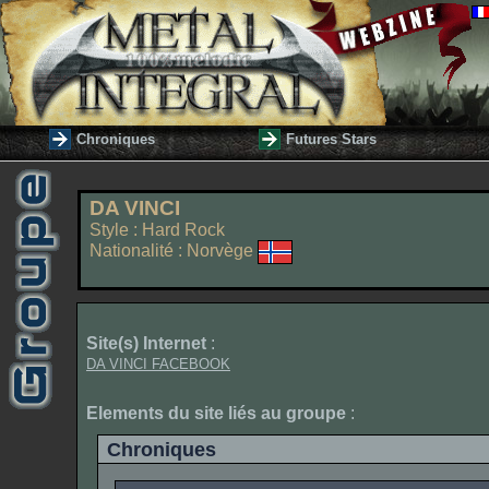
Chroniques
Futures Stars
DA VINCI
Style : Hard Rock
Nationalité : Norvège
Site(s) Internet
:
DA VINCI FACEBOOK
Elements du site liés au groupe
:
Chroniques