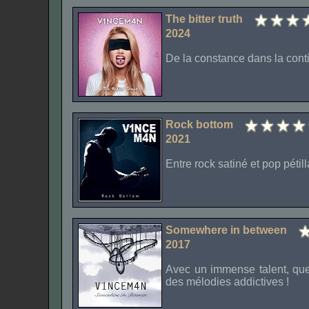
The bitter truth
2024
De la constance dans la conti
Rock bottom
2021
Entre rock satiné et pop pétill
Somewhere in between
2017
Avec un immense talent, quel
des mélodies addictives !