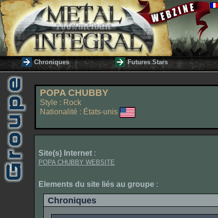
Chroniques
Futures Stars
POPA CHUBBY
Style : Rock
Nationalité : États-unis
Site(s) Internet
:
POPA CHUBBY WEBSITE
Elements du site liés au groupe
:
Chroniques