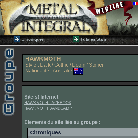
Chroniques
Futures Stars
HAWKMOTH
Style : Dark / Gothic / Doom / Stoner
Nationalité : Australie
Site(s) Internet
:
HAWKMOTH FACEBOOK
HAWKMOTH BANDCAMP
Elements du site liés au groupe
:
Chroniques